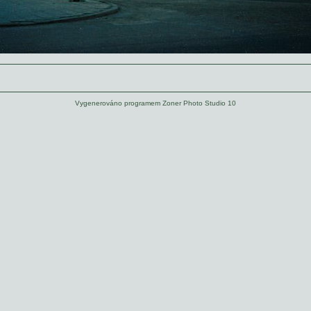
Vygenerováno programem Zoner Photo Studio 10