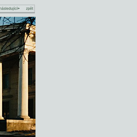
následující
>
zpět